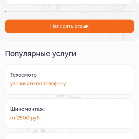
Написать отзыв
Популярные услуги
Техосмотр
уточняйте по телефону
Шиномонтаж
от 2500 руб.