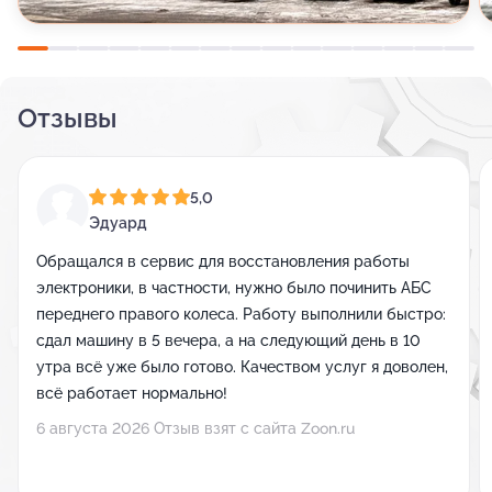
Отзывы
5,0
Эдуард
Обращался в сервис для восстановления работы
электроники, в частности, нужно было починить АБС
переднего правого колеса. Работу выполнили быстро:
сдал машину в 5 вечера, а на следующий день в 10
утра всё уже было готово. Качеством услуг я доволен,
всё работает нормально!
6 августа 2026 Отзыв взят с сайта Zoon.ru