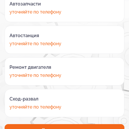
Автозапчасти
уточняйте по телефону
Автостанция
уточняйте по телефону
Ремонт двигателя
уточняйте по телефону
Сход-развал
уточняйте по телефону