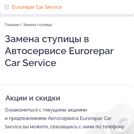
Eurorepar Car Service
Главная
/
Замена ступицы
Замена ступицы в
Автосервисе Eurorepar
Car Service
Акции и скидки
Ознакомиться с текущими акциями
и предложениями Автосервиса Eurorepar Car
Service вы можете, связавшись с нами по телефону