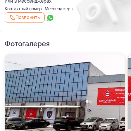
или в мессенджерах
Контактный номер
Мессенджеры
Позвонить
Фотогалерея