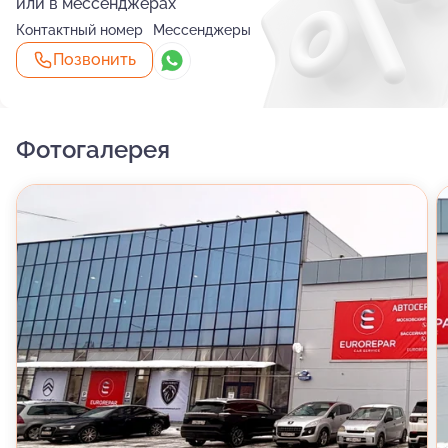
или в мессенджерах
Контактный номер
Мессенджеры
Позвонить
Фотогалерея