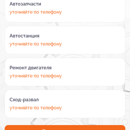
Автозапчасти
уточняйте по телефону
Автостанция
уточняйте по телефону
Ремонт двигателя
уточняйте по телефону
Сход-развал
уточняйте по телефону