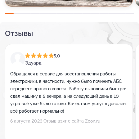
Отзывы
5,0
Эдуард
Обращался в сервис для восстановления работы
электроники, в частности, нужно было починить АБС
переднего правого колеса. Работу выполнили быстро:
сдал машину в 5 вечера, а на следующий день в 10
утра всё уже было готово. Качеством услуг я доволен,
всё работает нормально!
6 августа 2026 Отзыв взят с сайта Zoon.ru