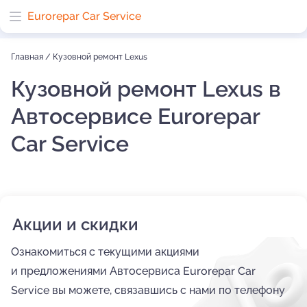
Eurorepar Car Service
Главная
/
Кузовной ремонт Lexus
Кузовной ремонт Lexus в
Автосервисе Eurorepar
Car Service
Акции и скидки
Ознакомиться с текущими акциями
и предложениями Автосервиса Eurorepar Car
Service вы можете, связавшись с нами по телефону