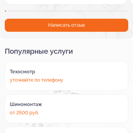
Написать отзыв
Популярные услуги
Техосмотр
уточняйте по телефону
Шиномонтаж
от 2500 руб.